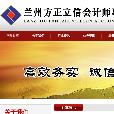
网站首页
关于我们
行业资讯
业务范围
业
行业资讯
关于我们