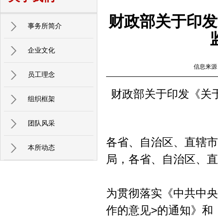
财政部关于印发
事务所简介
企业文化
信息来源
员工理念
财政部关于印发《关
组织框架
团队风采
各省、自治区、直辖市
本所动态
局，各省、自治区、直
为贯彻落实《中共中央
作的意见>的通知》和