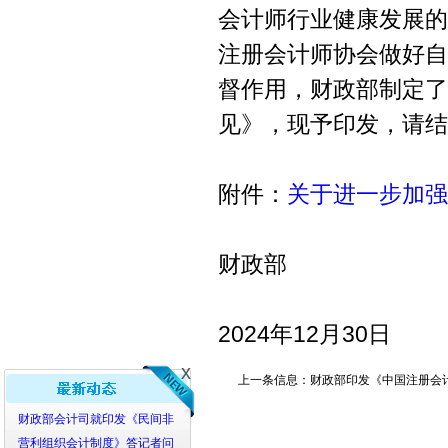
会计师行业健康发展的
注册会计师协会做好自
督作用，财政部制定了
见》，现予印发，请
附件：
关于进一步加强
财政部
2024年12月30日
上一条信息：财政部印发《中国注册会
x
财政部会计司就印发《民间非