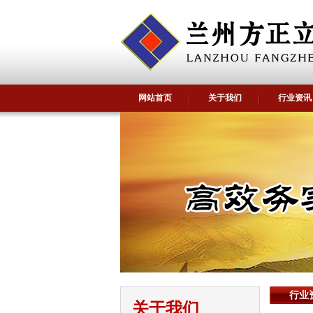
网站首页
关于我们
行业资讯
行业
关于我们