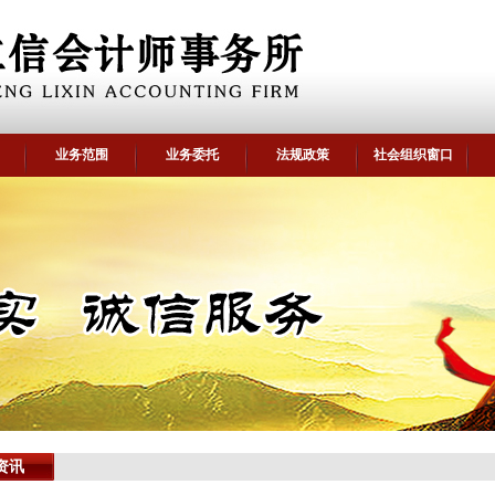
业务范围
业务委托
法规政策
社会组织窗口
资讯