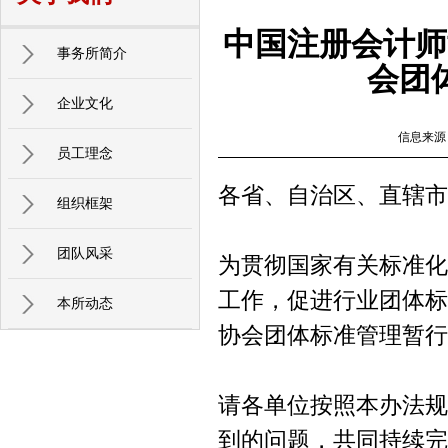
中国注册会计师
事务所简介
会团
企业文化
信息来源
员工理念
各省、自治区、直辖市
组织框架
团队风采
为贯彻国家有关标准化
工作，促进行业团体标
本所动态
协会团体标准管理暂行
请各单位按照本办法规
到的问题，共同持续完