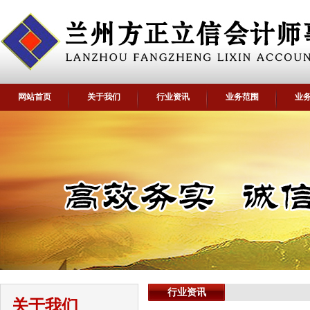
网站首页
关于我们
行业资讯
业务范围
业
行业资讯
关于我们