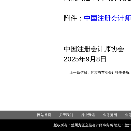
附件：
中国注册会计师
中国注册会计师协会
2025年9月8日
上一条信息：甘肃省首次会计师事务所
网站首页
关于我们
行业资讯
业务范围
业
版权所有：兰州方正立信会计师事务所 地址：兰州市城关区世