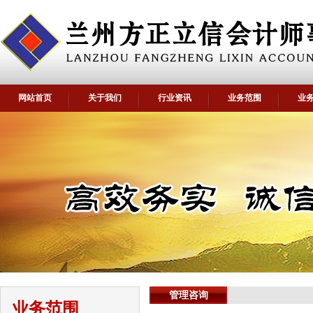
网站首页
关于我们
行业资讯
业务范围
业
管理咨询
业务范围