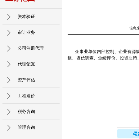
资本验证
信息
审计业务
公司注册代理
企事业单位内部控制、企业资源规
组、资信调查、业绩评价、投资决策
代理记账
资产评估
工程造价
税务咨询
管理咨询