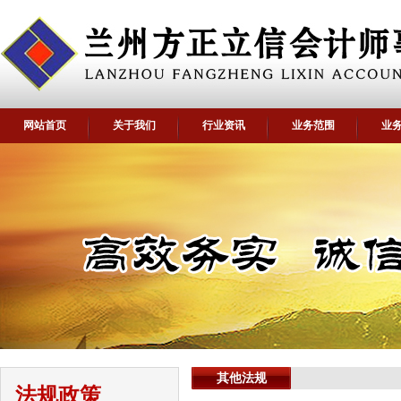
网站首页
关于我们
行业资讯
业务范围
业
其他法规
法规政策