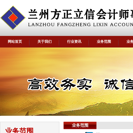
网站首页
关于我们
行业资讯
业务范围
业
业务范围
业务范围