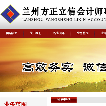
网站首页
关于我们
行业资讯
业务范围
业
资产评估
业务范围