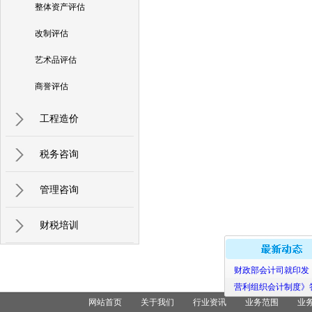
整体资产评估
改制评估
艺术品评估
商誉评估
工程造价
税务咨询
管理咨询
财税培训
财政部会计司就印
营利组织会计制度
网站首页
关于我们
行业资讯
业务范围
业