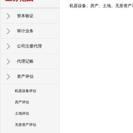
机器设备、房产、土地、无形资产
资本验证
审计业务
公司注册代理
代理记账
资产评估
机器设备评估
房产评估
土地评估
无形资产评估