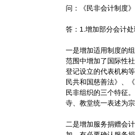
问：《民非会计制度》
答：1.增加部分会计
一是增加适用制度的组
范围中增加了国际性社
登记设立的代表机构等
民共和国慈善法》、《
民非组织的三个特征。
寺、教堂统一表述为宗
二是增加服务捐赠会计
加，有必要确认服务捐