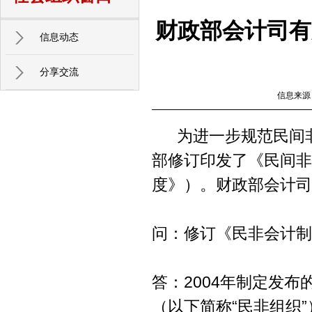
财政部会计司有
信息动态
分享交流
信息来源
为进一步规范民间非
部修订印发了《民间非
度》）。财政部会计司
问：修订《民非会计制
答：2004年制定发
（以下简称“民非组织