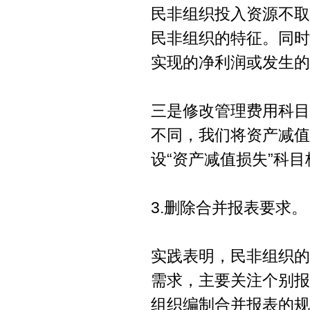
民非组织投入资源不取
民非组织的特征。同时
实现的净利润或发生的
三是修改管理费用科目
不同，我们将资产减值
设“资产减值损失”科目
3.删除合并报表要求。
实践表明，民非组织的
需求，主要关注个别报
组织编制合并报表的规