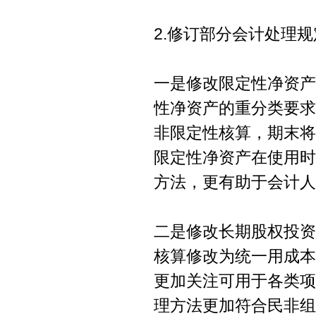
2.修订部分会计处理
一是修改限定性净资产
性净资产的重分类要求
非限定性核算，期末将
限定性净资产在使用时
方法，更有助于会计人
二是修改长期股权投资
核算修改为统一用成本
更加关注可用于各类项
理方法更加符合民非组