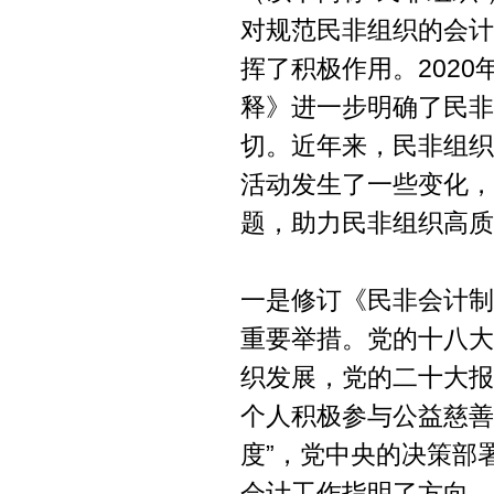
对规范民非组织的会计
挥了积极作用。202
释》进一步明确了民非
切。近年来，民非组织
活动发生了一些变化，
题，助力民非组织高质
一是修订《民非会计制
重要举措。党的十八大
织发展，党的二十大报
个人积极参与公益慈善
度”，党中央的决策部
会计工作指明了方向。