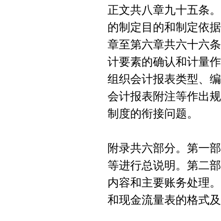
正文共八章九十五条。
的制定目的和制定依据
章至第六章共六十六条
计要素的确认和计量作
组织会计报表类型、编
会计报表附注等作出规
制度的衔接问题。
附录共六部分。第一部
等进行总说明。第二部
内容和主要账务处理。
和现金流量表的格式及