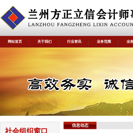
网站首页
关于我们
行业资讯
业务范围
业
信息动态
社会组织窗口