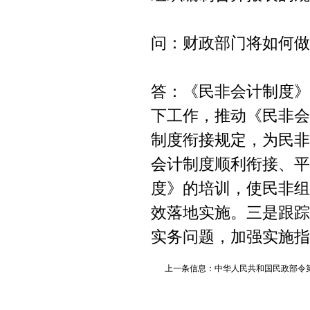
问：财政部门将如何做
答：《民非会计制度》
下工作，推动《民非会
制度衔接规定，为民非
会计制度顺利衔接、平
度》的培训，使民非组
效落地实施。三是跟踪
实务问题，加强实施指
上一条信息：中华人民共和国民政部令第