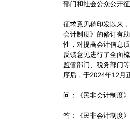
部门和社会公众公开征
征求意见稿印发以来，
会计制度》的修订有助
性，对提高会计信息质
反馈意见进行了全面梳
监管部门、税务部门等
序后，于2024年12
问：《民非会计制度》
答：《民非会计制度》