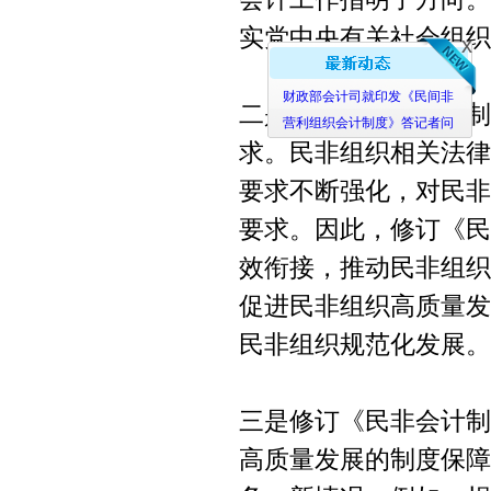
x
实党中央有关社会组织
财政部会计司就印发《民间非
营利组织会计制度》答记者问
二是修订《民非会计制
求。民非组织相关法律
要求不断强化，对民非
要求。因此，修订《民
效衔接，推动民非组织
促进民非组织高质量发
民非组织规范化发展。
三是修订《民非会计制
高质量发展的制度保障