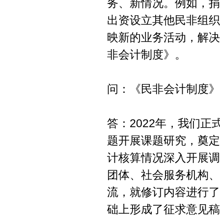
务、新情况。例如，捐
出资设立其他民非组织
映新的业务活动，解决
非会计制度》。
问：《民非会计制度》
答：2022年，我们
题开展课题研究，奠定
计核算情况深入开展调
团体、社会服务机构、
流，就修订内容进行了
础上形成了征求意见稿