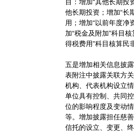
目：增加“其他长期投
他长期投资；增加“长
用；增加“以前年度净
加“税金及附加”科目
得税费用”科目核算民
五是增加相关信息披露
表附注中披露关联方关
机构、代表机构设立情
单位具有控制、共同控
位的影响程度及变动情
等。增加披露担任慈善
信托的设立、变更、终