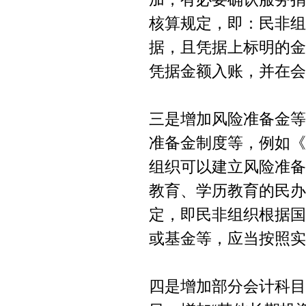
核算规定，即：民非组
据，且凭据上标明的金
凭据金额入账，并在会
三是增加风险准备金等
准备金制度等，例如《
组织可以建立风险准备
教育、学历教育的民办
定，即民非组织根据国
或基金等，应当按照实
四是增加部分会计科目